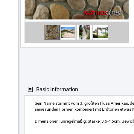
Basic Information
Sein Name stammt vom 3. größten Fluss Amerikas, der 
seine runden Formen kombiniert mit Erdtönen etwas N
Dimensionen: unregelmäßig; Stärke: 3,5-4,5cm; Gewic