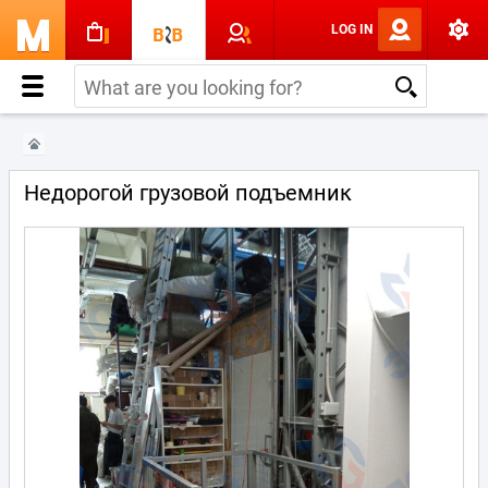
LOG IN
Недорогой грузовой подъемник