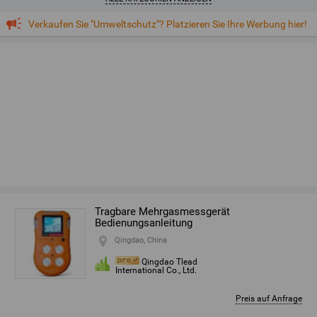
Verkaufen Sie "Umweltschutz"? Platzieren Sie Ihre Werbung hier!
Tragbare Mehrgasmessgerät
Bedienungsanleitung
Qingdao, China
Qingdao Tlead
International Co., Ltd.
Preis auf Anfrage