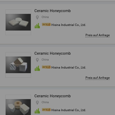
Ceramic Honeycomb
China
Hisina Industrial Co., Ltd.
Preis auf Anfrage
Ceramic Honeycomb
China
Hisina Industrial Co., Ltd.
Preis auf Anfrage
Ceramic Honeycomb
China
Hisina Industrial Co., Ltd.