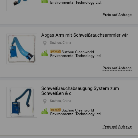
Environmental Technology Ltd.
Preis auf Anfrage
Abgas Arm mit Schweißrauchsammler wir
Suzhou, China
Suzhou Cleanworld
Environmental Technology Ltd.
Preis auf Anfrage
Schweißrauchabsaugung System zum
Schweißen & c
Suzhou, China
Suzhou Cleanworld
Environmental Technology Ltd.
Preis auf Anfrage