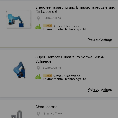
Energieeinsparung und Emissionsreduzierung
für Labor extr
Suzhou, China
Suzhou Cleanworld
Environmental Technology Ltd.
Preis auf Anfrage
Super Dämpfe Dunst zum Schweißen &
Schneiden
Suzhou, China
Suzhou Cleanworld
Environmental Technology Ltd.
Preis auf Anfrage
Absaugarme
Qingdao, China