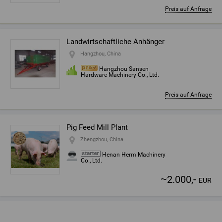
Preis auf Anfrage
Landwirtschaftliche Anhänger
Hangzhou, China
Hangzhou Sansen
Hardware Machinery Co., Ltd.
Preis auf Anfrage
Pig Feed Mill Plant
Zhengzhou, China
Henan Herm Machinery
Co., Ltd.
~
2.000,-
EUR