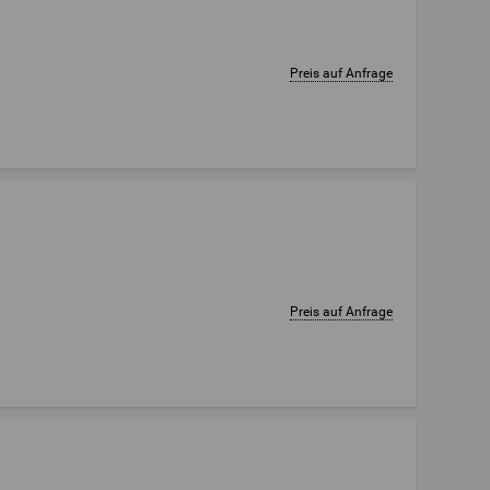
Preis auf Anfrage
Preis auf Anfrage