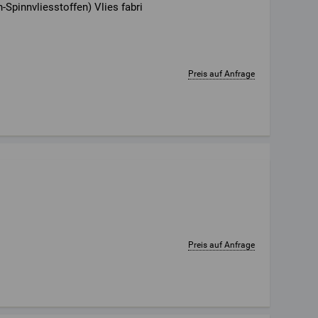
pinnvliesstoffen) Vlies fabri
Preis auf Anfrage
Preis auf Anfrage