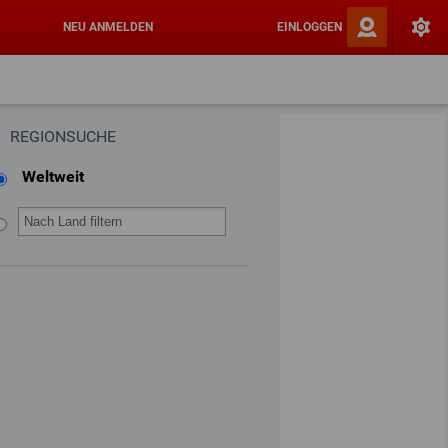
NEU ANMELDEN
EINLOGGEN
REGIONSUCHE
Weltweit