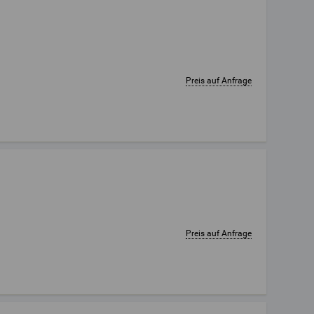
Preis auf Anfrage
Preis auf Anfrage