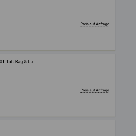
Preis auf Anfrage
T Taft Bag & Lu
,
Preis auf Anfrage