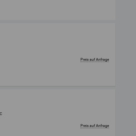
Preis auf Anfrage
NC
Preis auf Anfrage