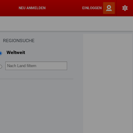
NEU ANMELDEN
EINLOGGEN
REGIONSUCHE
Weltweit