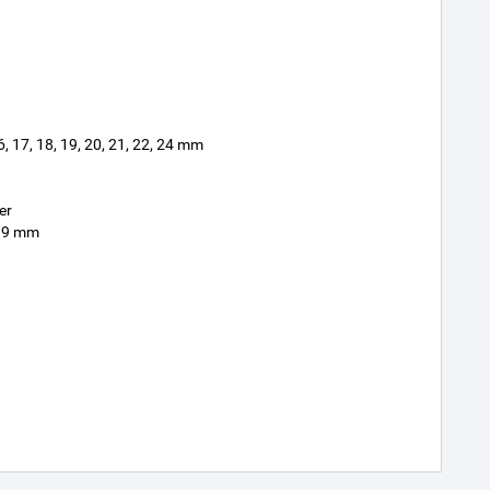
16, 17, 18, 19, 20, 21, 22, 24 mm
er
, 19 mm