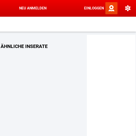
NEU ANMELDEN
EINLOGGEN
ÄHNLICHE INSERATE