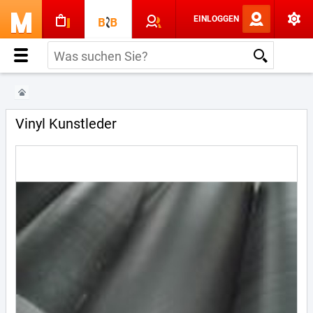
EINLOGGEN
Vinyl Kunstleder