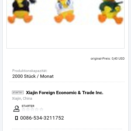
original-Preis: 0,40 USD
Produktionskapazität:
2000 Stück / Monat
Xiajin Foreign Economic & Trade Inc.
Xiajin, China
STARTER
0086-534-3211752