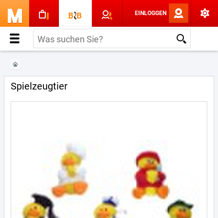
EINLOGGEN
Spielzeugtier