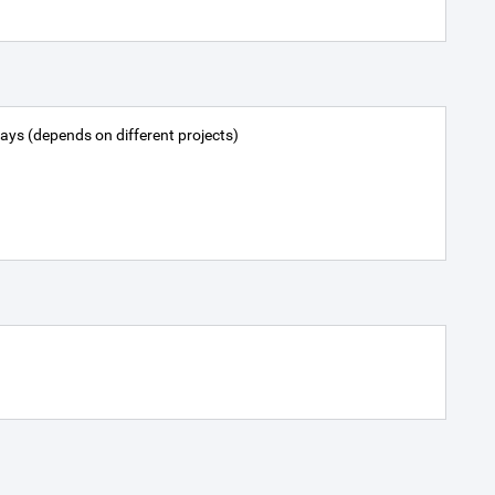
days (depends on different projects)