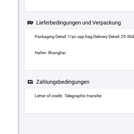
Lieferbedingungen und Verpackung
Packaging Detail: 1/pc opp bag Delivery Detail: 25-30
Hafen: Shanghai
Zahlungsbedingungen
Letter of credit
Telegraphic transfer