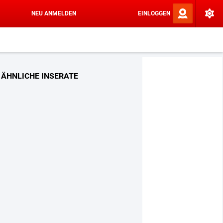
NEU ANMELDEN
EINLOGGEN
ÄHNLICHE INSERATE