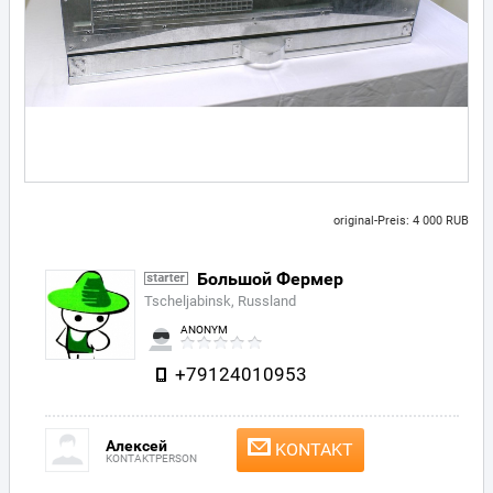
original-Preis: 4 000 RUB
Большой Фермер
Tscheljabinsk, Russland
ANONYM
+79124010953
Алексей
KONTAKT
KONTAKTPERSON