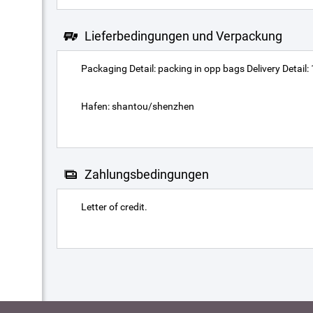
Lieferbedingungen und Verpackung
Packaging Detail: packing in opp bags Delivery Detail:
Hafen: shantou/shenzhen
Zahlungsbedingungen
Letter of credit