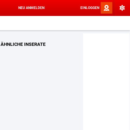
NEU ANMELDEN
EINLOGGEN
ÄHNLICHE INSERATE