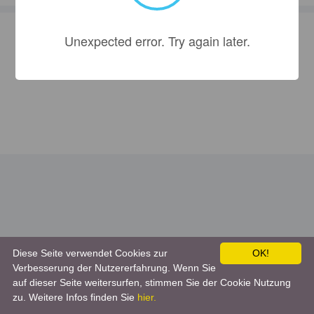
Unexpected error. Try again later.
Diese Seite verwendet Cookies zur
OK!
Verbesserung der Nutzererfahrung. Wenn Sie
auf dieser Seite weitersurfen, stimmen Sie der Cookie Nutzung
zu. Weitere Infos finden Sie
hier.