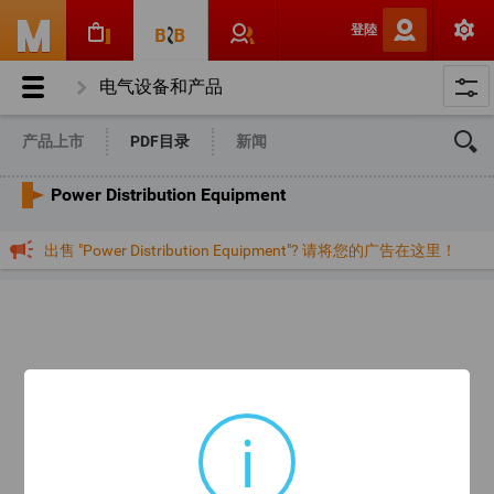
登陸
电气设备和产品
Power Distribution Equipment
产品上市
PDF目录
新闻
Power Distribution Equipment
出售 "Power Distribution Equipment"? 请将您的广告在这里！
i