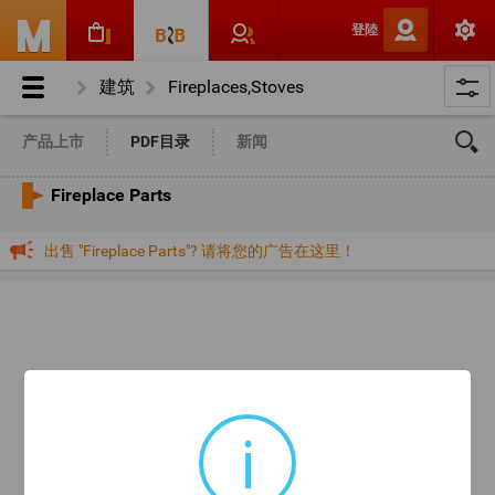
登陸
建筑
Fireplaces,Stoves
Fireplace Parts
产品上市
PDF目录
新闻
Fireplace Parts
出售 "Fireplace Parts"? 请将您的广告在这里！
i