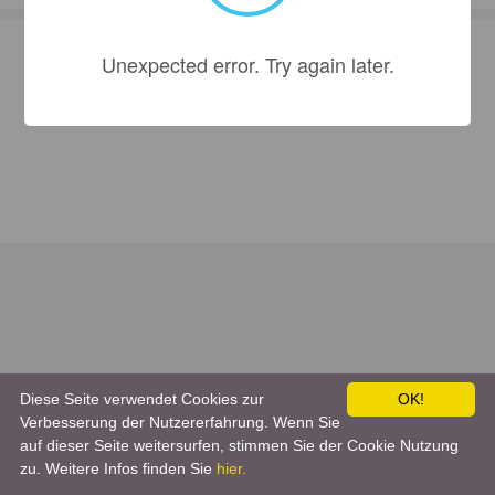
Unexpected error. Try again later.
Diese Seite verwendet Cookies zur
OK!
Verbesserung der Nutzererfahrung. Wenn Sie
auf dieser Seite weitersurfen, stimmen Sie der Cookie Nutzung
zu. Weitere Infos finden Sie
hier.