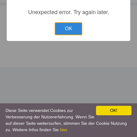
Unexpected error. Try again later.
OK
Diese Seite verwendet Cookies zur
OK!
Verbesserung der Nutzererfahrung. Wenn Sie
auf dieser Seite weitersurfen, stimmen Sie der Cookie Nutzung
zu. Weitere Infos finden Sie
hier.