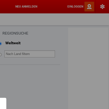
NEU ANMELDEN
EINLOGGEN
REGIONSUCHE
Weltweit