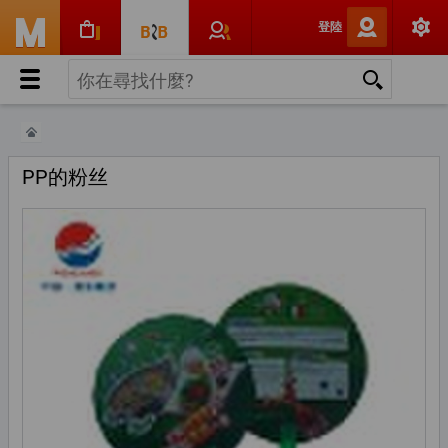
登陸
PP的粉丝