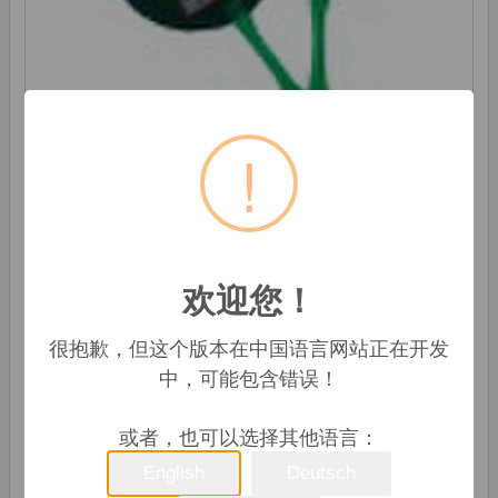
!
📣 询问价格
欢迎您！
Wenlong Group Co., Ltd.
很抱歉，但这个版本在中国语言网站正在开发
温州市, 中国
中，可能包含错误！
初学者
0086-577-68632220
或者，也可以选择其他语言：
English
Deutsch
Emma