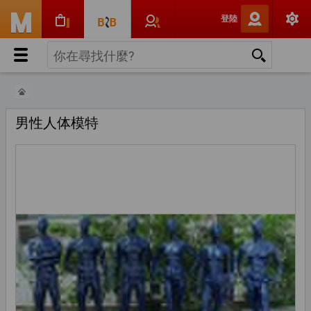
登陸
男性人体模特