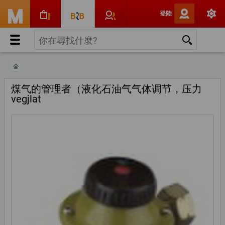
登陸
煤气的管理者（液化石油气气体调节，压力
vegjlat