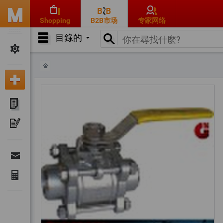
Shopping
B2B市场
专家网络
目錄的